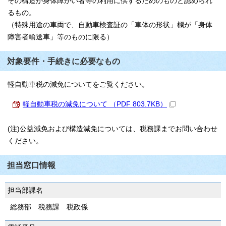
その構造が身体障がい者等の利用に供するためのものと認められ
るもの。
（特殊用途の車両で、自動車検査証の「車体の形状」欄が「身体
障害者輸送車」等のものに限る）
対象要件・手続きに必要なもの
軽自動車税の減免についてをご覧ください。
軽自動車税の減免について （PDF 803.7KB）
(注)公益減免および構造減免については、税務課までお問い合わせ
ください。
担当窓口情報
担当部課名
総務部 税務課 税政係