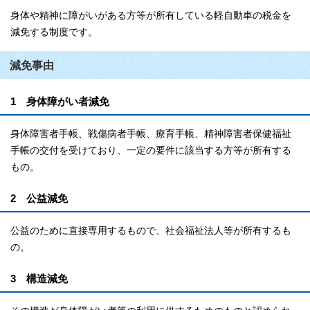
身体や精神に障がいがある方等が所有している軽自動車の税金を
減免する制度です。
減免事由
1 身体障がい者減免
身体障害者手帳、戦傷病者手帳、療育手帳、精神障害者保健福祉
手帳の交付を受けており、一定の要件に該当する方等が所有する
もの。
2 公益減免
公益のために直接専用するもので、社会福祉法人等が所有するも
の。
3 構造減免