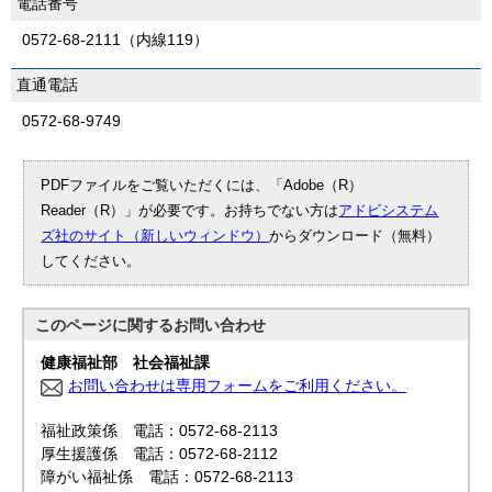
電話番号
0572-68-2111（内線119）
直通電話
0572-68-9749
PDFファイルをご覧いただくには、「Adobe（R）
Reader（R）」が必要です。お持ちでない方は
アドビシステム
ズ社のサイト（新しいウィンドウ）
からダウンロード（無料）
してください。
このページに関する
お問い合わせ
健康福祉部 社会福祉課
お問い合わせは専用フォームをご利用ください。
福祉政策係 電話：0572-68-2113
厚生援護係 電話：0572-68-2112
障がい福祉係 電話：0572-68-2113