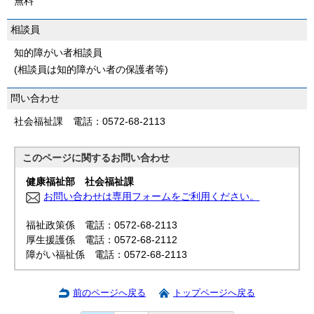
無料
相談員
知的障がい者相談員
(相談員は知的障がい者の保護者等)
問い合わせ
社会福祉課 電話：0572-68-2113
このページに関する
お問い合わせ
健康福祉部 社会福祉課
お問い合わせは専用フォームをご利用ください。
福祉政策係 電話：0572-68-2113
厚生援護係 電話：0572-68-2112
障がい福祉係 電話：0572-68-2113
前のページへ戻る
トップページへ戻る