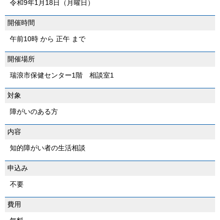
令和9年1月18日（月曜日）
開催時間
午前10時 から 正午 まで
開催場所
瑞浪市保健センター1階 相談室1
対象
障がいのある方
内容
知的障がい者の生活相談
申込み
不要
費用