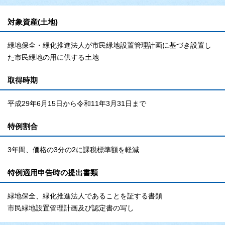
対象資産(土地)
緑地保全・緑化推進法人が市民緑地設置管理計画に基づき設置し
た市民緑地の用に供する土地
取得時期
平成29年6月15日から令和11年3月31日まで
特例割合
3年間、価格の3分の2に課税標準額を軽減
特例適用申告時の提出書類
緑地保全、緑化推進法人であることを証する書類
市民緑地設置管理計画及び認定書の写し