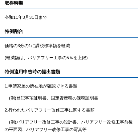
取得時期
令和11年3月31日まで
特例割合
価格の3分の1に課税標準額を軽減
(軽減額は、バリアフリー工事の5％を上限)
特例適用申告時の提出書類
1.申請家屋の所在地が確認できる書類
(例)登記事項証明書、固定資産税の課税証明書
2.行われたバリアフリー改修工事に関する書類
(例)バリアフリー改修工事の設計書、バリアフリー改修工事前後
の平面図、バリアフリー改修工事の写真等