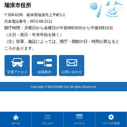
瑞浪市役所
〒509-6195 岐阜県瑞浪市上平町1-1
代表電話番号：0572-68-2111
開庁時間：月曜日から金曜日の午前8時30分から午後5時15分
（土日・祝日・年末年始を除く）
（注）部署、施設によっては、開庁・開館の日・時間が異なると
ころがあります。
交通アクセス
組織案内
お問い合わせ
Copyright © MIZUNAMI City All rights Reserved.
ホーム
メニュー
イベント
ページの先頭