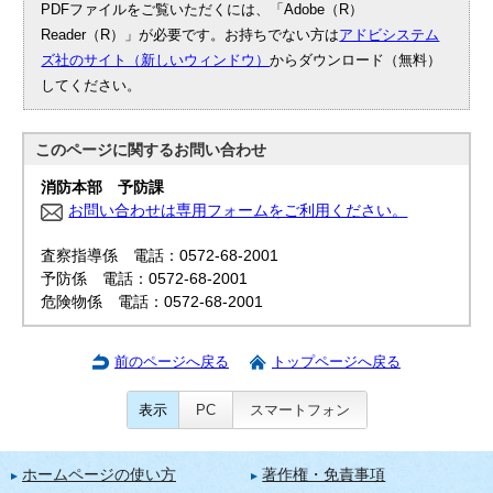
PDFファイルをご覧いただくには、「Adobe（R）
Reader（R）」が必要です。お持ちでない方は
アドビシステム
ズ社のサイト（新しいウィンドウ）
からダウンロード（無料）
してください。
このページに関する
お問い合わせ
消防本部 予防課
お問い合わせは専用フォームをご利用ください。
査察指導係 電話：0572-68-2001
予防係 電話：0572-68-2001
危険物係 電話：0572-68-2001
前のページへ戻る
トップページへ戻る
表示
PC
スマートフォン
ホームページの使い方
著作権・免責事項