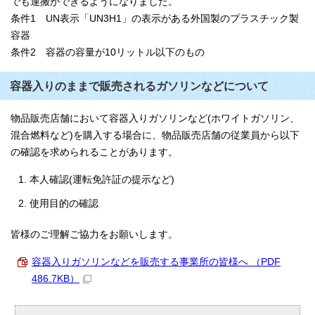
でも運搬ができるようになりました。
条件1 UN表示「UN3H1」の表示がある外国製のプラスチック製
容器
条件2 容器の容量が10リットル以下のもの
容器入りのままで販売されるガソリンなどについて
物品販売店舗において容器入りガソリンなど(ホワイトガソリン、
混合燃料など)を購入する場合に、物品販売店舗の従業員から以下
の確認を求められることがあります。
本人確認(運転免許証の提示など)
使用目的の確認
皆様のご理解ご協力をお願いします。
容器入りガソリンなどを販売する事業所の皆様へ （PDF
486.7KB）