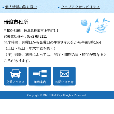
個人情報の取り扱い
ウェブアクセシビリティ
瑞浪市役所
〒509-6195 岐阜県瑞浪市上平町1-1
代表電話番号：0572-68-2111
開庁時間：月曜日から金曜日の午前8時30分から午後5時15分
（土日・祝日・年末年始を除く）
（注）部署、施設によっては、開庁・開館の日・時間が異なると
ころがあります。
交通アクセス
組織案内
お問い合わせ
Copyright © MIZUNAMI City All rights Reserved.