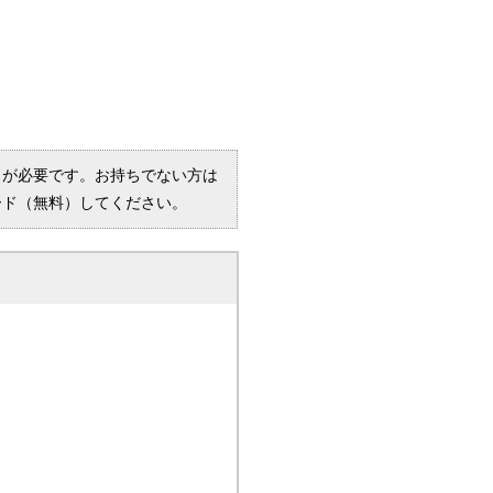
R）」が必要です。お持ちでない方は
ード（無料）してください。