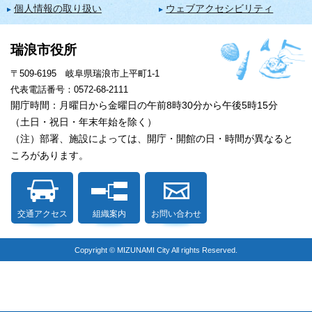
個人情報の取り扱い
ウェブアクセシビリティ
瑞浪市役所
〒509-6195 岐阜県瑞浪市上平町1-1
代表電話番号：0572-68-2111
開庁時間：月曜日から金曜日の午前8時30分から午後5時15分
（土日・祝日・年末年始を除く）
（注）部署、施設によっては、開庁・開館の日・時間が異なると
ころがあります。
交通アクセス
組織案内
お問い合わせ
Copyright © MIZUNAMI City All rights Reserved.