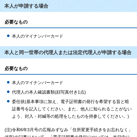
本人が申請する場合
必要なもの
本人のマイナンバーカード
本人と同一世帯の代理人または法定代理人が申請する場合
必要なもの
本人のマイナンバーカード
代理人の本人確認書類(顔写真付き1点)
委任状(基本事項に加え、電子証明書の発行を希望する旨と暗
証番号を記入してください。また、他人に知られることがない
よう、封入・封緘等の処理をしたものを持参してください。)
(注)令和6年3月号の広報みずなみ「住所変更手続きをお忘れなく」