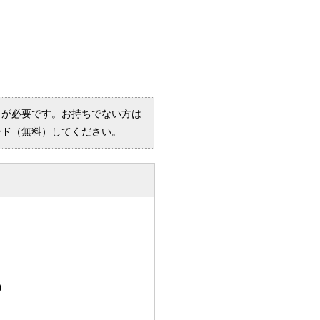
R）」が必要です。お持ちでない方は
ード（無料）してください。
0