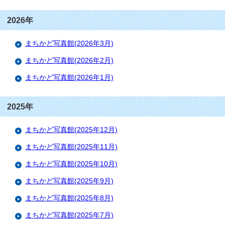
2026年
まちかど写真館(2026年3月)
まちかど写真館(2026年2月)
まちかど写真館(2026年1月)
2025年
まちかど写真館(2025年12月)
まちかど写真館(2025年11月)
まちかど写真館(2025年10月)
まちかど写真館(2025年9月)
まちかど写真館(2025年8月)
まちかど写真館(2025年7月)