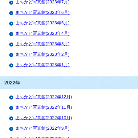
まちかど写真館(2023年7月)
まちかど写真館(2023年6月)
まちかど写真館(2023年5月)
まちかど写真館(2023年4月)
まちかど写真館(2023年3月)
まちかど写真館(2023年2月)
まちかど写真館(2023年1月)
2022年
まちかど写真館(2022年12月)
まちかど写真館(2022年11月)
まちかど写真館(2022年10月)
まちかど写真館(2022年9月)