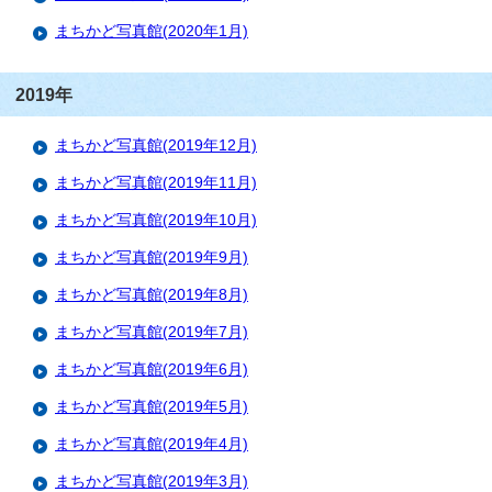
まちかど写真館(2020年1月)
2019年
まちかど写真館(2019年12月)
まちかど写真館(2019年11月)
まちかど写真館(2019年10月)
まちかど写真館(2019年9月)
まちかど写真館(2019年8月)
まちかど写真館(2019年7月)
まちかど写真館(2019年6月)
まちかど写真館(2019年5月)
まちかど写真館(2019年4月)
まちかど写真館(2019年3月)