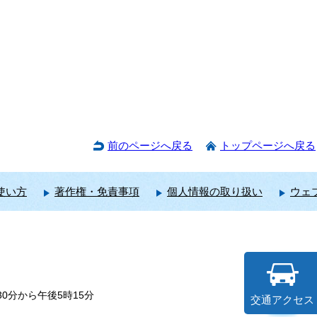
前のページへ戻る
トップページへ戻る
使い方
著作権・免責事項
個人情報の取り扱い
ウェ
0分から午後5時15分
交通アクセス