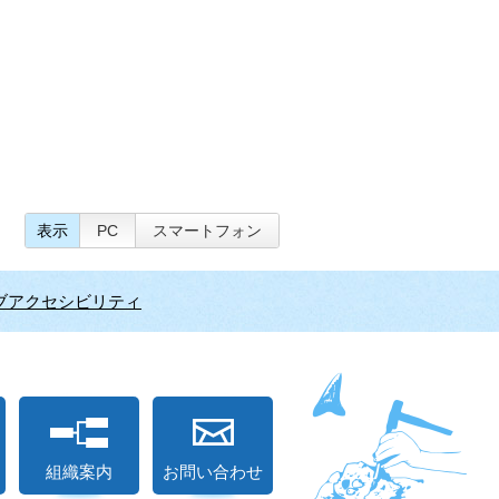
表示
PC
スマートフォン
ブアクセシビリティ
組織案内
お問い合わせ