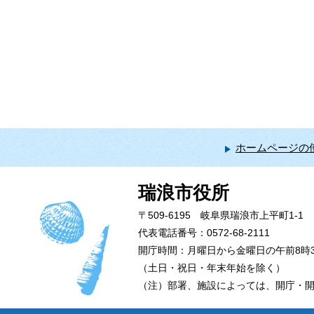
ホームページの
瑞浪市役所
〒509-6195 岐阜県瑞浪市上平町1-1
代表電話番号：0572-68-2111
開庁時間：月曜日から金曜日の午前8時3
（土日・祝日・年末年始を除く）
（注）部署、施設によっては、開庁・