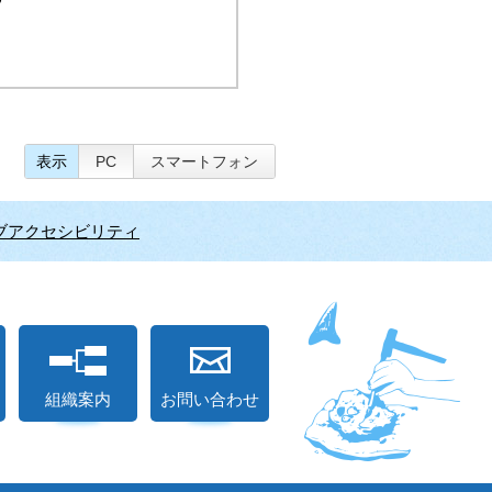
表示
PC
スマートフォン
ブアクセシビリティ
組織案内
お問い合わせ