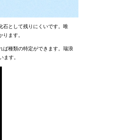
化石として残りにくいです。唯
かります。
れば種類の特定ができます。瑞浪
います。