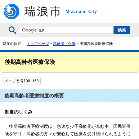
現在の位置：
トップページ
>
高齢者・介護
> 後期高齢者医療保険
後期高齢者医療保険
ページ番号1001168
後期高齢者医療制度の概要
制度のしくみ
後期高齢者医療制度は、急速な少子高齢化が進む中、国民皆保
険を守り、高齢者の方々が安心して医療を受け続けられるように