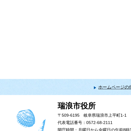
ホームページの
瑞浪市役所
〒509-6195 岐阜県瑞浪市上平町1-1
代表電話番号：0572-68-2111
開庁時間：月曜日から金曜日の午前8時3