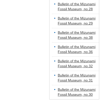
Bulletin of the Mizunami
Fossil Museum, no.28
Bulletin of the Mizunami
Fossil Museum, no.29
Bulletin of the Mizunami
Fossil Museum, no.38
Bulletin of the Mizunami
Fossil Museum, no.36
Bulletin of the Mizunami
Fossil Museum, no.32
Bulletin of the Mizunami
Fossil Museum, no.31
Bulletin of the Mizunami
Fossil Museum, no.30