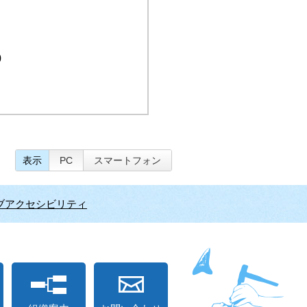
0
表示
PC
スマートフォン
ブアクセシビリティ