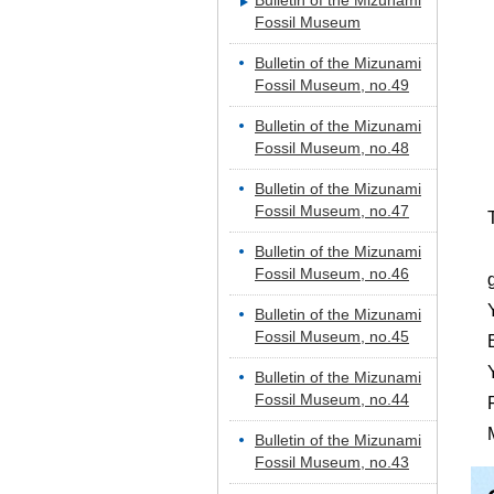
Bulletin of the Mizunami
Fossil Museum
Bulletin of the Mizunami
Fossil Museum, no.49
Bulletin of the Mizunami
Fossil Museum, no.48
Bulletin of the Mizunami
Fossil Museum, no.47
Bulletin of the Mizunami
Fossil Museum, no.46
Bulletin of the Mizunami
Fossil Museum, no.45
Bulletin of the Mizunami
Fossil Museum, no.44
Bulletin of the Mizunami
Fossil Museum, no.43