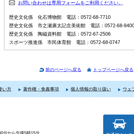
お問い合わせは専用フォームをご利用ください。
歴史文化係 化石博物館 電話：0572-68-7710
歴史文化係 市之瀬廣太記念美術館 電話：0572-68-940
歴史文化係 陶磁資料館 電話：0572-67-2506
スポーツ推進係 市民体育館 電話：0572-68-0747
前のページへ戻る
トップページへ戻る
使い方
著作権・免責事項
個人情報の取り扱い
ウェ
0分から午後5時15分