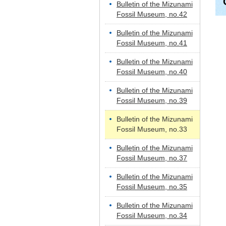
Bulletin of the Mizunami
Fossil Museum, no.42
Bulletin of the Mizunami
Fossil Museum, no.41
Bulletin of the Mizunami
Fossil Museum, no.40
Bulletin of the Mizunami
Fossil Museum, no.39
Bulletin of the Mizunami
Fossil Museum, no.33
Bulletin of the Mizunami
Fossil Museum, no.37
Bulletin of the Mizunami
Fossil Museum, no.35
Bulletin of the Mizunami
Fossil Museum, no.34