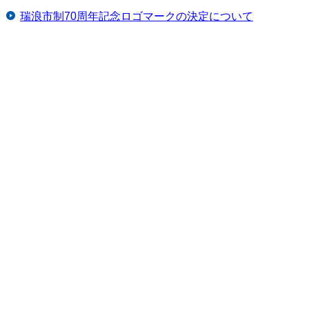
瑞浪市制70周年記念ロゴマークの決定について