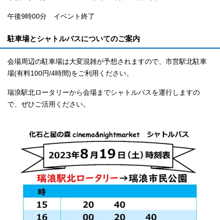
午後9時00分 イベント終了
駐車場とシャトルバスについてのご案内
会場周辺の駐車場は大変混雑が予想されますので、市営駅北駐車
場(有料100円/4時間)をご利用ください。
瑞浪駅北ロータリーから会場までシャトルバスを運行しますの
で、ぜひご活用ください。