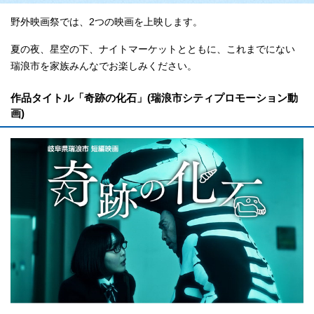
野外映画祭では、2つの映画を上映します。
夏の夜、星空の下、ナイトマーケットとともに、これまでにない
瑞浪市を家族みんなでお楽しみください。
作品タイトル「奇跡の化石」(瑞浪市シティプロモーション動
画)