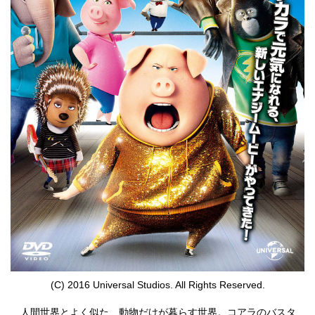
(C) 2016 Universal Studios. All Rights Reserved.
人間世界とよく似た、動物だけが暮らす世界。コアラのバスタ