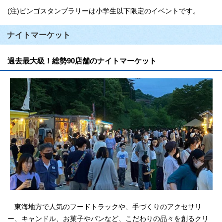
(注)ビンゴスタンプラリーは小学生以下限定のイベントです。
ナイトマーケット
過去最大級！総勢90店舗のナイトマーケット
東海地方で人気のフードトラックや、手づくりのアクセサリ
ー、キャンドル、お菓子やパンなど、こだわりの品々を創るクリ