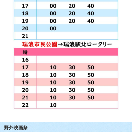
野外映画祭