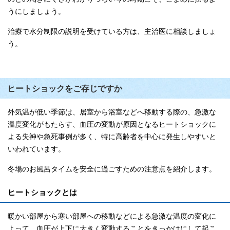
うにしましょう。
治療で水分制限の説明を受けている方は、主治医に相談しましょ
う。
ヒートショックをご存じですか
外気温が低い季節は、居室から浴室などへ移動する際の、急激な
温度変化がもたらす、血圧の変動が原因となるヒートショックに
よる失神や急死事例が多く、特に高齢者を中心に発生しやすいと
いわれています。
冬場のお風呂タイムを安全に過ごすための注意点を紹介します。
ヒートショックとは
暖かい部屋から寒い部屋への移動などによる急激な温度の変化に
よって、血圧が上下に大きく変動することをきっかけにして起こ