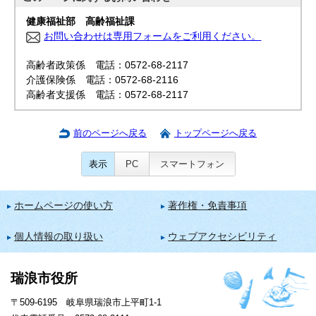
健康福祉部 高齢福祉課
お問い合わせは専用フォームをご利用ください。
高齢者政策係 電話：0572-68-2117
介護保険係 電話：0572-68-2116
高齢者支援係 電話：0572-68-2117
前のページへ戻る
トップページへ戻る
表示
PC
スマートフォン
ホームページの使い方
著作権・免責事項
個人情報の取り扱い
ウェブアクセシビリティ
瑞浪市役所
〒509-6195 岐阜県瑞浪市上平町1-1