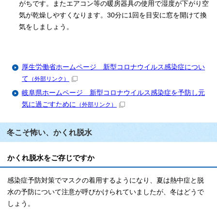
がちです。またエアコン等の暖房器具の使用で湿度が下がり空
気が乾燥しやすくなります。30分に1回を目安に窓を開けて換
気をしましょう。
厚生労働省ホームページ 新型コロナウイルス感染症につい
て
（外部リンク）
岐阜県ホームページ 新型コロナウイルス感染症を予防し元
気に過ごすために
（外部リンク）
冬こそ怖い、かくれ脱水
かくれ脱水をご存じですか
感染症予防対策でマスクの着用するようになり、夏は熱中症と脱
水の予防について注意が呼びかけられていましたが、冬はどうで
しょう。