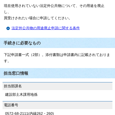
現在使用されていない法定外公共物について、その用途を廃止
し、
買受けされたい場合に申請してください。
法定外公共物の用途廃止申請に関する条件
手続きに必要なもの
下記申請書一式（2部）。添付書類は申請書内に記載されておりま
す。
担当窓口情報
担当部課名
建設部土木課用地係
電話番号
0572-68-2111(内線262・260)