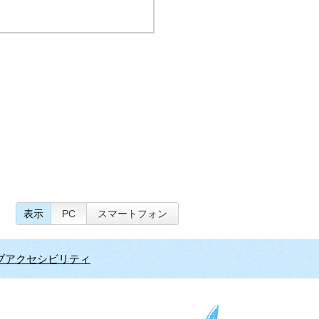
表示
PC
スマートフォン
ブアクセシビリティ