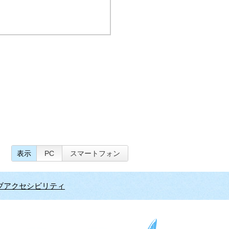
表示
PC
スマートフォン
ブアクセシビリティ