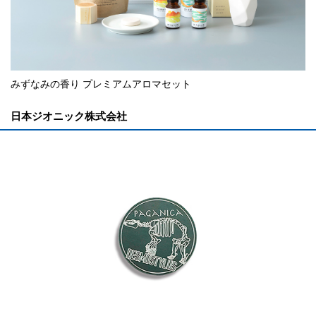
みずなみの香り プレミアムアロマセット
日本ジオニック株式会社