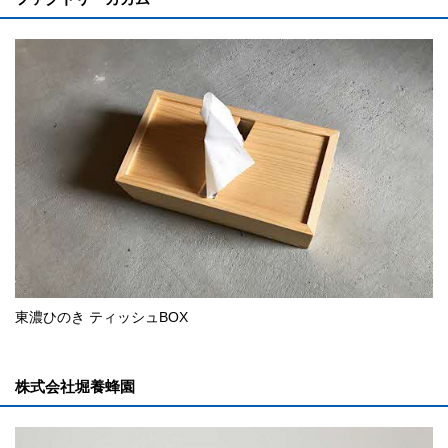
東濃ひのき ティッシュBOX
株式会社堀養蜂園