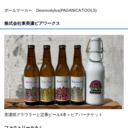
ボールマーカー Desmostylus(PAGANICA TOOLS)
株式会社東美濃ビアワークス
美濃焼グラウラーと定番ビール4本＋ビアバーチケット
ファクトリーカカム