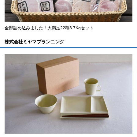
全部詰め込みました！大満足22種3.7Kgセット
株式会社ミヤマプランニング