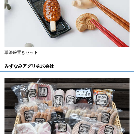
瑞浪箸置きセット
みずなみアグリ株式会社