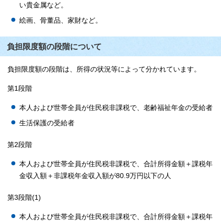
い貴金属など。
絵画、骨董品、家財など。
負担限度額の段階について
負担限度額の段階は、所得の状況等によって分かれています。
第1段階
本人および世帯全員が住民税非課税で、老齢福祉年金の受給者
生活保護の受給者
第2段階
本人および世帯全員が住民税非課税で、合計所得金額＋課税年
金収入額＋非課税年金収入額が80.9万円以下の人
第3段階(1)
本人および世帯全員が住民税非課税で、合計所得金額＋課税年