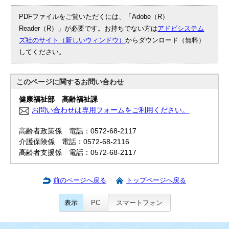
PDFファイルをご覧いただくには、「Adobe（R）
Reader（R）」が必要です。お持ちでない方は
アドビシステム
ズ社のサイト（新しいウィンドウ）
からダウンロード（無料）
してください。
このページに関する
お問い合わせ
健康福祉部 高齢福祉課
お問い合わせは専用フォームをご利用ください。
高齢者政策係 電話：0572-68-2117
介護保険係 電話：0572-68-2116
高齢者支援係 電話：0572-68-2117
前のページへ戻る
トップページへ戻る
表示
PC
スマートフォン