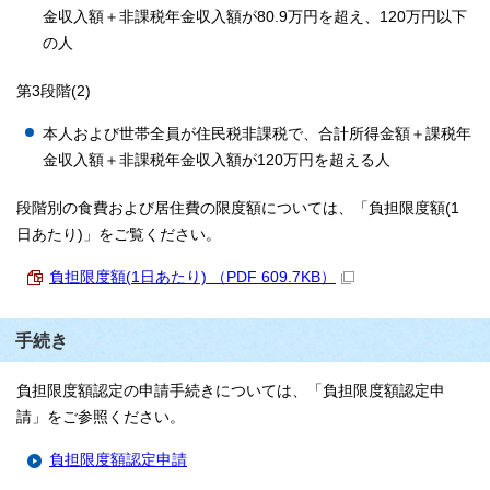
金収入額＋非課税年金収入額が80.9万円を超え、120万円以下
の人
第3段階(2)
本人および世帯全員が住民税非課税で、合計所得金額＋課税年
金収入額＋非課税年金収入額が120万円を超える人
段階別の食費および居住費の限度額については、「負担限度額(1
日あたり)」をご覧ください。
負担限度額(1日あたり) （PDF 609.7KB）
手続き
負担限度額認定の申請手続きについては、「負担限度額認定申
請」をご参照ください。
負担限度額認定申請