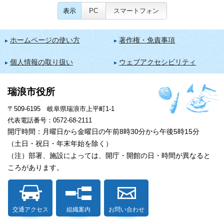
表示
PC
スマートフォン
ホームページの使い方
著作権・免責事項
個人情報の取り扱い
ウェブアクセシビリティ
瑞浪市役所
〒509-6195 岐阜県瑞浪市上平町1-1
代表電話番号：0572-68-2111
開庁時間：月曜日から金曜日の午前8時30分から午後5時15分
（土日・祝日・年末年始を除く）
（注）部署、施設によっては、開庁・開館の日・時間が異なると
ころがあります。
交通アクセス
組織案内
お問い合わせ