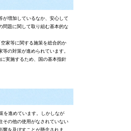
等が増加しているなか、安心して
の問題に関して取り組む基本的な
空家等に関する施策を総合的か
家等の対策が進められています。
的に実施するため、国の基本指針
策を進めています。しかしなが
住その他の使用がなされていない
影響を及ぼすことが懸念されま