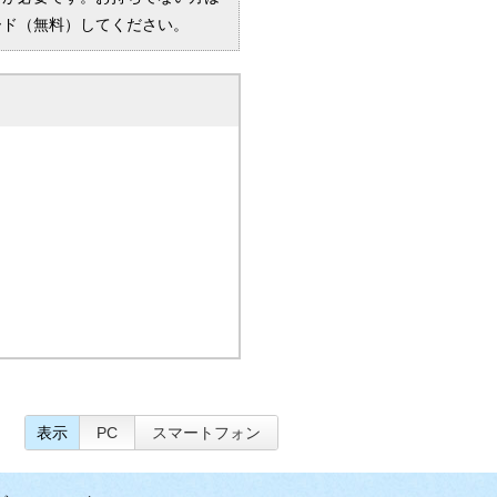
ード（無料）してください。
表示
PC
スマートフォン