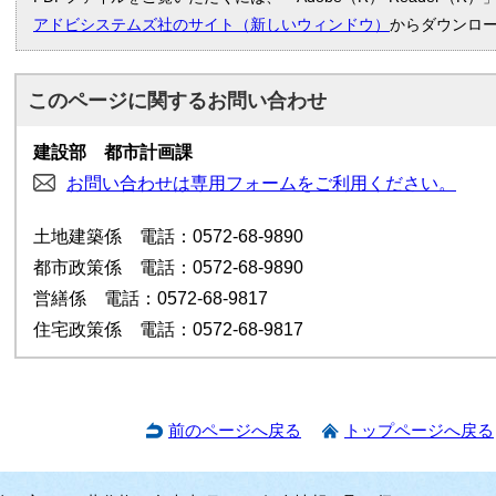
アドビシステムズ社のサイト（新しいウィンドウ）
からダウンロ
このページに関する
お問い合わせ
建設部 都市計画課
お問い合わせは専用フォームをご利用ください。
土地建築係 電話：0572-68-9890
都市政策係 電話：0572-68-9890
営繕係 電話：0572-68-9817
住宅政策係 電話：0572-68-9817
前のページへ戻る
トップページへ戻る