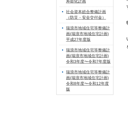
寿命化計画
社会資本総合整備計画
（防災・安全交付金）
瑞浪市地域住宅等整備計
画(瑞浪市地域住宅計画)
平成27年度版
瑞浪市地域住宅等整備計
画(瑞浪市地域住宅計画)
令和3年度〜令和7年度版
瑞浪市地域住宅等整備計
画(瑞浪市地域住宅計画)
令和8年度〜令和12年度
版