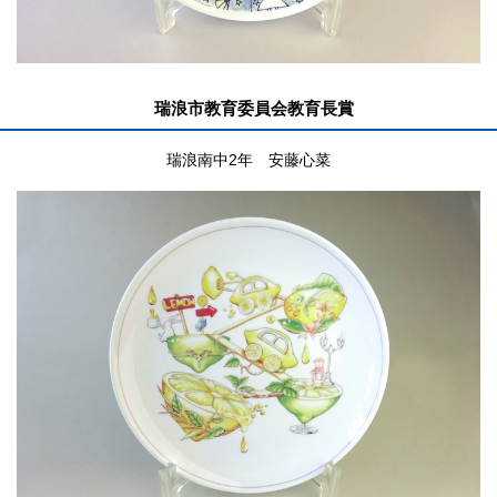
瑞浪市教育委員会教育長賞
瑞浪南中2年 安藤心菜