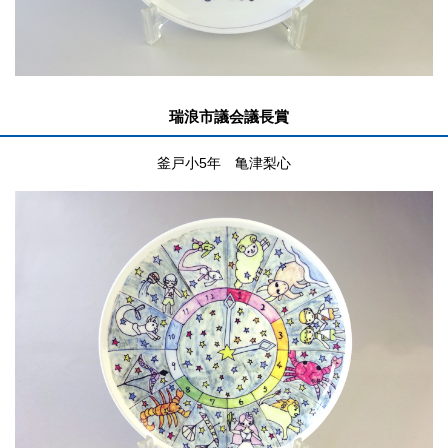
瑞浪市議会議長賞
釜戸小5年 亀津梨心