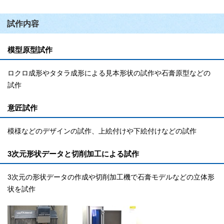
試作内容
模型原型試作
ロクロ成形やタタラ成形による見本形状の試作や石膏原型などの
試作
意匠試作
模様などのデザインの試作、上絵付けや下絵付けなどの試作
3次元形状データと切削加工による試作
3次元の形状データの作成や切削加工機で石膏モデルなどの立体形
状を試作