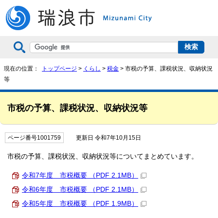
現在の位置：
トップページ
>
くらし
>
税金
> 市税の予算、課税状況、収納状況
等
市税の予算、課税状況、収納状況等
ページ番号1001759
更新日 令和7年10月15日
市税の予算、課税状況、収納状況等についてまとめています。
令和7年度 市税概要 （PDF 2.1MB）
令和6年度 市税概要 （PDF 2.1MB）
令和5年度 市税概要 （PDF 1.9MB）