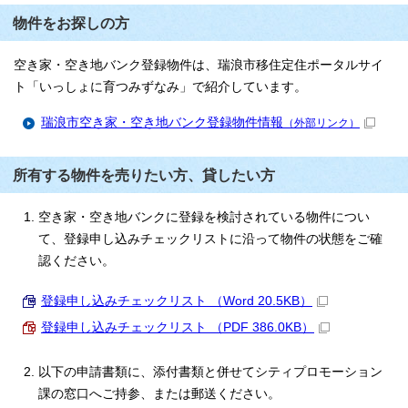
物件をお探しの方
空き家・空き地バンク登録物件は、瑞浪市移住定住ポータルサイ
ト「いっしょに育つみずなみ」で紹介しています。
瑞浪市空き家・空き地バンク登録物件情報
（外部リンク）
所有する物件を売りたい方、貸したい方
空き家・空き地バンクに登録を検討されている物件につい
て、登録申し込みチェックリストに沿って物件の状態をご確
認ください。
登録申し込みチェックリスト （Word 20.5KB）
登録申し込みチェックリスト （PDF 386.0KB）
以下の申請書類に、添付書類と併せてシティプロモーション
課の窓口へご持参、または郵送ください。