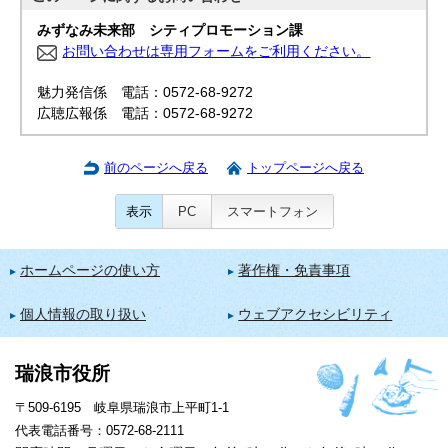
みずなみ未来部 シティプロモーション課
お問い合わせは専用フォームをご利用ください。
魅力発信係 電話：0572-68-9272
広聴広報係 電話：0572-68-9272
前のページへ戻る
トップページへ戻る
表示
PC
スマートフォン
ホームページの使い方
著作権・免責事項
個人情報の取り扱い
ウェブアクセシビリティ
瑞浪市役所
〒509-6195 岐阜県瑞浪市上平町1-1
代表電話番号：0572-68-2111