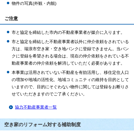
物件の写真(外観・内観)
ご注意
市と協定を締結した市内の不動産事業者が媒介に入ります。
市と協定を締結した不動産事業者以外に仲介依頼をされている
方は、瑞浪市空き家・空き地バンクに登録できません。当バン
クに登録を希望される場合は、現在の仲介依頼をされている不
動産事業者の仲介依頼を解消していただく必要があります。
本事業は活用されていない不動産を有効活用し、移住定住人口
の増加や地域の活性化、地域コミュニティの維持を目的として
いますので、目的にそぐわない物件に関しては登録をお断りさ
せていただきますのでご了承ください。
協力不動産事業者一覧
空き家のリフォーム対する補助制度