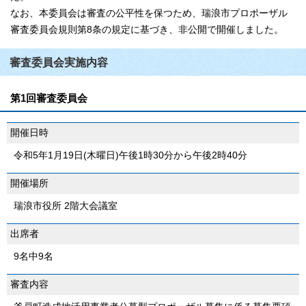
なお、本委員会は審査の公平性を保つため、瑞浪市プロポーザル
審査委員会規則第8条の規定に基づき、非公開で開催しました。
審査委員会実施内容
第1回審査委員会
開催日時
令和5年1月19日(木曜日)午後1時30分から午後2時40分
開催場所
瑞浪市役所 2階大会議室
出席者
9名中9名
審査内容