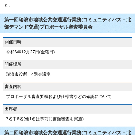
た。
第一回瑞浪市地域公共交通運行業務(コミュニティバス・北
部デマンド交通)プロポーザル審査委員会
開催日時
令和6年12月27日(金曜日)
開催場所
瑞浪市役所 4階会議室
審査内容
プロポーザル審査要領および仕様書などの確認について
出席者
7名中6名(他1名は事前に書類審査を実施)
第二回瑞浪市地域公共交通運行業務(コミュニティバス・北