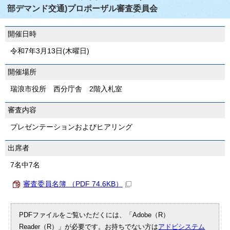
部デマンド交通)プロポーザル審査委員会
開催日時
令和7年3月13日(木曜日)
開催場所
瑞浪市役所 西分庁舎 2階入札室
審査内容
プレゼンテーションおよびヒアリング
出席者
7名中7名
審査委員名簿 （PDF 74.6KB）
PDFファイルをご覧いただくには、「Adobe（R）
Reader（R）」が必要です。お持ちでない方は
アドビシステム