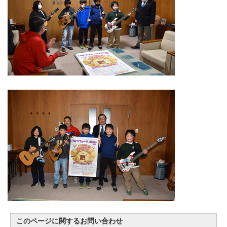
このページに関する
お問い合わせ