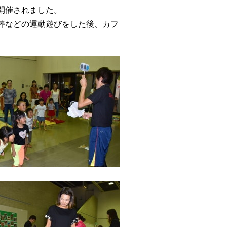
開催されました。
棒などの運動遊びをした後、カフ