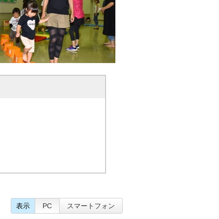
表示
PC
スマートフォン