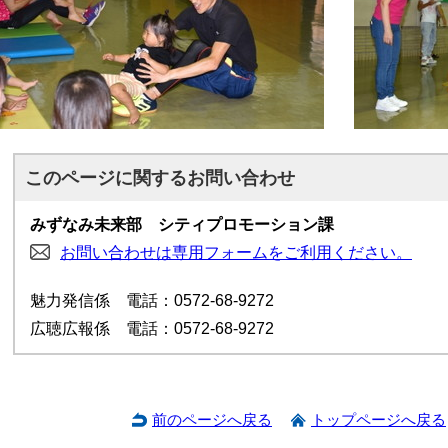
このページに関する
お問い合わせ
みずなみ未来部 シティプロモーション課
お問い合わせは専用フォームをご利用ください。
魅力発信係 電話：0572-68-9272
広聴広報係 電話：0572-68-9272
前のページへ戻る
トップページへ戻る