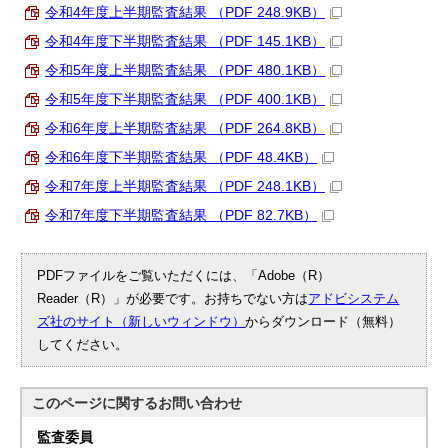
令和4年度上半期監査結果 （PDF 248.9KB）
令和4年度下半期監査結果 （PDF 145.1KB）
令和5年度上半期監査結果 （PDF 480.1KB）
令和5年度下半期監査結果 （PDF 400.1KB）
令和6年度上半期監査結果 （PDF 264.8KB）
令和6年度下半期監査結果 （PDF 48.4KB）
令和7年度上半期監査結果 （PDF 248.1KB）
令和7年度下半期監査結果 （PDF 82.7KB）
PDFファイルをご覧いただくには、「Adobe（R）
Reader（R）」が必要です。お持ちでない方は
アドビシステム
ズ社のサイト（新しいウィンドウ）
からダウンロード（無料）
してください。
このページに関する
お問い合わせ
監査委員