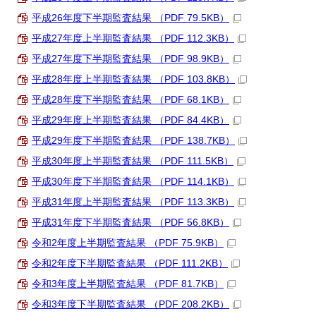
平成26年度下半期監査結果 （PDF 79.5KB）
平成27年度上半期監査結果 （PDF 112.3KB）
平成27年度下半期監査結果 （PDF 98.9KB）
平成28年度上半期監査結果 （PDF 103.8KB）
平成28年度下半期監査結果 （PDF 68.1KB）
平成29年度上半期監査結果 （PDF 84.4KB）
平成29年度下半期監査結果 （PDF 138.7KB）
平成30年度上半期監査結果 （PDF 111.5KB）
平成30年度下半期監査結果 （PDF 114.1KB）
平成31年度上半期監査結果 （PDF 113.3KB）
平成31年度下半期監査結果 （PDF 56.8KB）
令和2年度上半期監査結果 （PDF 75.9KB）
令和2年度下半期監査結果 （PDF 111.2KB）
令和3年度上半期監査結果 （PDF 81.7KB）
令和3年度下半期監査結果 （PDF 208.2KB）