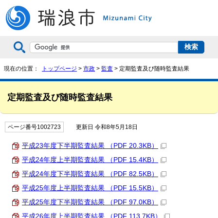
現在の位置：
トップページ
>
市政
>
監査
> 定期監査及び随時監査結果
定期監査及び随時監査結果
ページ番号1002723
更新日 令和8年5月18日
平成23年度下半期監査結果 （PDF 20.3KB）
平成24年度上半期監査結果 （PDF 15.4KB）
平成24年度下半期監査結果 （PDF 82.5KB）
平成25年度上半期監査結果 （PDF 15.5KB）
平成25年度下半期監査結果 （PDF 97.0KB）
平成26年度上半期監査結果 （PDF 113.7KB）