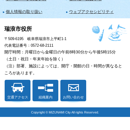
個人情報の取り扱い
ウェブアクセシビリティ
瑞浪市役所
〒509-6195 岐阜県瑞浪市上平町1-1
代表電話番号：0572-68-2111
開庁時間：月曜日から金曜日の午前8時30分から午後5時15分
（土日・祝日・年末年始を除く）
（注）部署、施設によっては、開庁・開館の日・時間が異なると
ころがあります。
交通アクセス
組織案内
お問い合わせ
Copyright © MIZUNAMI City All rights Reserved.