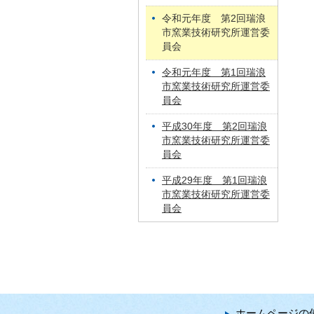
令和元年度 第2回瑞浪
市窯業技術研究所運営委
員会
令和元年度 第1回瑞浪
市窯業技術研究所運営委
員会
平成30年度 第2回瑞浪
市窯業技術研究所運営委
員会
平成29年度 第1回瑞浪
市窯業技術研究所運営委
員会
ホームページの