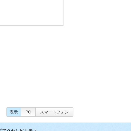
表示
PC
スマートフォン
ブアクセシビリティ