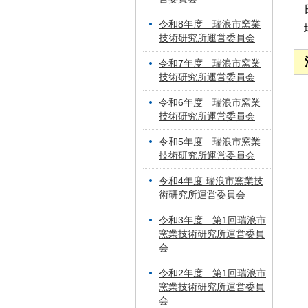
令和8年度 瑞浪市窯業
技術研究所運営委員会
令和7年度 瑞浪市窯業
技術研究所運営委員会
令和6年度 瑞浪市窯業
技術研究所運営委員会
令和5年度 瑞浪市窯業
技術研究所運営委員会
令和4年度 瑞浪市窯業技
術研究所運営委員会
令和3年度 第1回瑞浪市
窯業技術研究所運営委員
会
令和2年度 第1回瑞浪市
窯業技術研究所運営委員
会