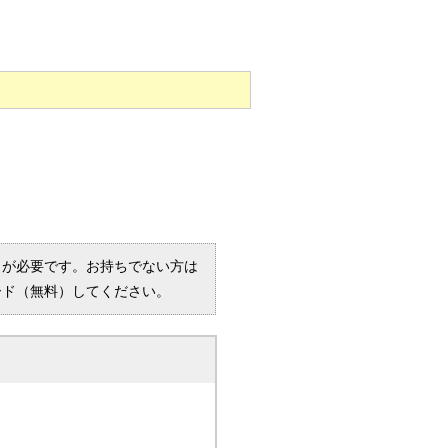
R）」が必要です。お持ちでない方は
ード（無料）してください。