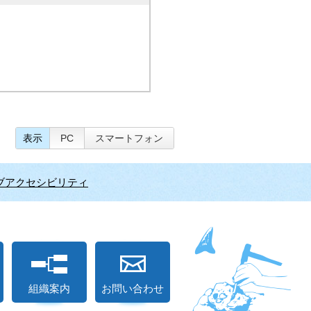
表示
PC
スマートフォン
ブアクセシビリティ
組織案内
お問い合わせ