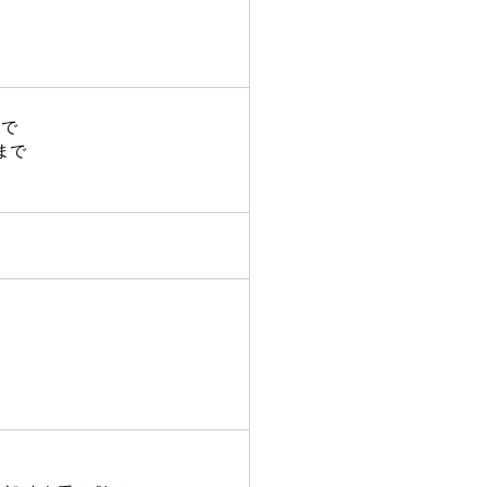
まで
8まで