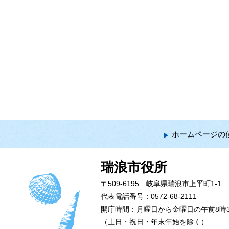
ホームページの
瑞浪市役所
〒509-6195 岐阜県瑞浪市上平町1-1
代表電話番号：0572-68-2111
開庁時間：月曜日から金曜日の午前8時3
（土日・祝日・年末年始を除く）