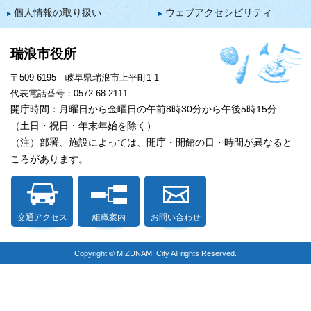
個人情報の取り扱い
ウェブアクセシビリティ
瑞浪市役所
〒509-6195 岐阜県瑞浪市上平町1-1
代表電話番号：0572-68-2111
開庁時間：月曜日から金曜日の午前8時30分から午後5時15分
（土日・祝日・年末年始を除く）
（注）部署、施設によっては、開庁・開館の日・時間が異なると
ころがあります。
交通アクセス
組織案内
お問い合わせ
Copyright © MIZUNAMI City All rights Reserved.