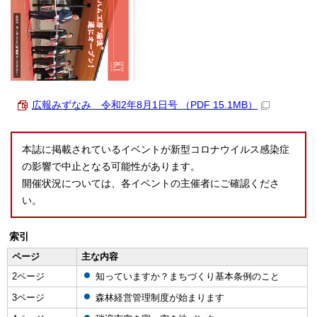
広報みずなみ 令和2年8月1日号 （PDF 15.1MB）
本誌に掲載されているイベントが新型コロナウイルス感染症
の影響で中止となる可能性があります。
開催状況については、各イベントの主催者にご確認くださ
い。
索引
ページ
主な内容
2ページ
知っていますか？まちづくり基本条例のこと
3ページ
森林経営管理制度が始まります