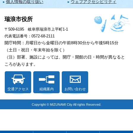
個人情報の取り扱い
ウェブアクセシビリティ
瑞浪市役所
〒509-6195 岐阜県瑞浪市上平町1-1
代表電話番号：0572-68-2111
開庁時間：月曜日から金曜日の午前8時30分から午後5時15分
（土日・祝日・年末年始を除く）
（注）部署、施設によっては、開庁・開館の日・時間が異なると
ころがあります。
交通アクセス
組織案内
お問い合わせ
Copyright © MIZUNAMI City All rights Reserved.