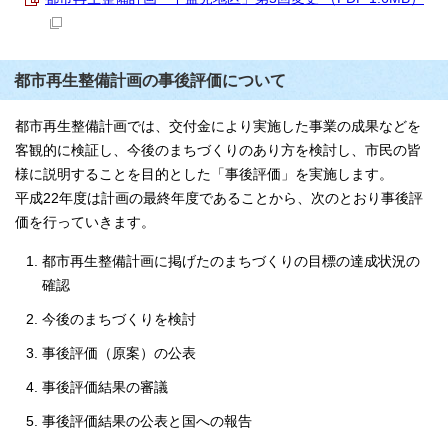
都市再生整備計画の事後評価について
都市再生整備計画では、交付金により実施した事業の成果などを
客観的に検証し、今後のまちづくりのあり方を検討し、市民の皆
様に説明することを目的とした「事後評価」を実施します。
平成22年度は計画の最終年度であることから、次のとおり事後評
価を行っていきます。
都市再生整備計画に掲げたのまちづくりの目標の達成状況の
確認
今後のまちづくりを検討
事後評価（原案）の公表
事後評価結果の審議
事後評価結果の公表と国への報告