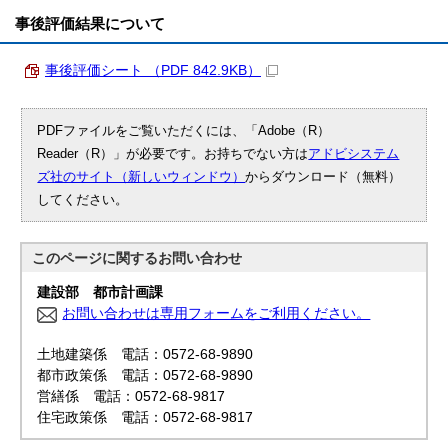
事後評価結果について
事後評価シート （PDF 842.9KB）
PDFファイルをご覧いただくには、「Adobe（R）
Reader（R）」が必要です。お持ちでない方は
アドビシステム
ズ社のサイト（新しいウィンドウ）
からダウンロード（無料）
してください。
このページに関する
お問い合わせ
建設部 都市計画課
お問い合わせは専用フォームをご利用ください。
土地建築係 電話：0572-68-9890
都市政策係 電話：0572-68-9890
営繕係 電話：0572-68-9817
住宅政策係 電話：0572-68-9817