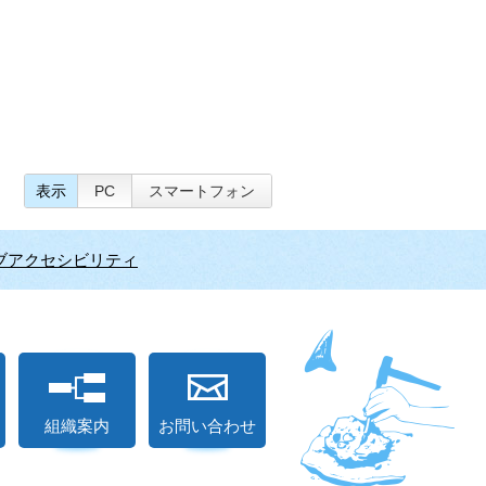
表示
PC
スマートフォン
ブアクセシビリティ
組織案内
お問い合わせ