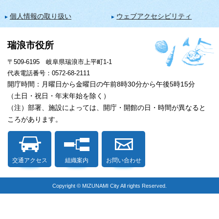
個人情報の取り扱い
ウェブアクセシビリティ
瑞浪市役所
〒509-6195 岐阜県瑞浪市上平町1-1
代表電話番号：0572-68-2111
開庁時間：月曜日から金曜日の午前8時30分から午後5時15分
（土日・祝日・年末年始を除く）
（注）部署、施設によっては、開庁・開館の日・時間が異なると
ころがあります。
交通アクセス
組織案内
お問い合わせ
Copyright © MIZUNAMI City All rights Reserved.