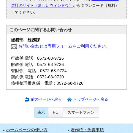
ズ社のサイト（新しいウィンドウ）
からダウンロード（無料）
してください。
このページに関する
お問い合わせ
総務部 総務課
お問い合わせは専用フォームをご利用ください。
行政係 電話：0572-68-9726
財政係 電話：0572-68-9726
管財係 電話：0572-68-9724
契約係 電話：0572-68-9720
債権整理推進係 電話：0572-68-9726
前のページへ戻る
トップページへ戻る
表示
PC
スマートフォン
ホームページの使い方
著作権・免責事項