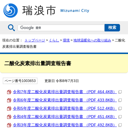
現在の位置：
トップページ
>
くらし
>
環境
>
地球温暖化への取り組み
> 二酸化
炭素排出量調査報告書
二酸化炭素排出量調査報告書
ページ番号1003653
更新日 令和8年7月3日
令和7年度二酸化炭素排出量調査報告書 （PDF 464.4KB）
令和6年度二酸化炭素排出量調査報告書 （PDF 433.8KB）
令和5年度二酸化炭素排出量調査報告書 （PDF 512.4KB）
令和4年度二酸化炭素排出量調査報告書 （PDF 451.4KB）
令和3年度二酸化炭素排出量調査報告書 （PDF 492.8KB）