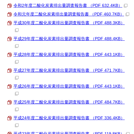
令和2年度二酸化炭素排出量調査報告書 （PDF 632.4KB）
令和元年度二酸化炭素排出量調査報告書 （PDF 460.7KB）
平成30年度二酸化炭素排出量調査報告書 （PDF 488.3KB）
平成29年度二酸化炭素排出量調査報告書 （PDF 488.4KB）
平成28年度二酸化炭素排出量調査報告書 （PDF 443.1KB）
平成27年度二酸化炭素排出量調査報告書 （PDF 471.7KB）
平成26年度二酸化炭素排出量調査報告書 （PDF 443.1KB）
平成25年度二酸化炭素排出量調査報告書 （PDF 484.7KB）
平成24年度二酸化炭素排出量調査報告書 （PDF 336.4KB）
平成23年度二酸化炭素排出量調査報告書 （PDF 119.8KB）