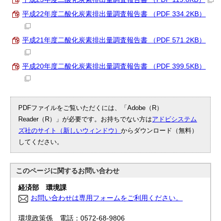
平成22年度二酸化炭素排出量調査報告書 （PDF 334.2KB）
平成21年度二酸化炭素排出量調査報告書 （PDF 571.2KB）
平成20年度二酸化炭素排出量調査報告書 （PDF 399.5KB）
PDFファイルをご覧いただくには、「Adobe（R）
Reader（R）」が必要です。お持ちでない方は
アドビシステム
ズ社のサイト（新しいウィンドウ）
からダウンロード（無料）
してください。
このページに関する
お問い合わせ
経済部 環境課
お問い合わせは専用フォームをご利用ください。
環境政策係 電話：0572-68-9806