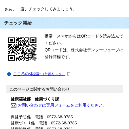
さあ、一度、チェックしてみましょう。
チェック開始
携帯・スマホからはQRコードを読み込んで
ください。
QRコードは、株式会社デンソーウェーブの
登録商標です。
こころの体温計
（外部リンク）
このページに関する
お問い合わせ
健康福祉部 健康づくり課
お問い合わせは専用フォームをご利用ください。
保健予防係 電話：0572-68-9785
健康づくり係 電話：0572-68-9785