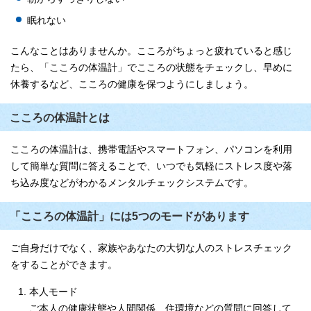
眠れない
こんなことはありませんか。こころがちょっと疲れていると感じ
たら、「こころの体温計」でこころの状態をチェックし、早めに
休養するなど、こころの健康を保つようにしましょう。
こころの体温計とは
こころの体温計は、携帯電話やスマートフォン、パソコンを利用
して簡単な質問に答えることで、いつでも気軽にストレス度や落
ち込み度などがわかるメンタルチェックシステムです。
「こころの体温計」には5つのモードがあります
ご自身だけでなく、家族やあなたの大切な人のストレスチェック
をすることができます。
本人モード
ご本人の健康状態や人間関係、住環境などの質問に回答して