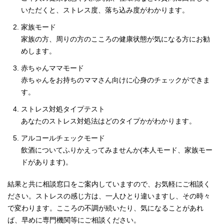
いただくと、ストレス度、落ち込み度がわかります。
家族モード
家族の方、周りの方のこころの健康状態が気になる方にお勧
めします。
赤ちゃんママモード
赤ちゃんをお持ちのママさん向けに心身のチェックができま
す。
ストレス対処タイプテスト
あなたのストレス対処法はどのタイプかがわかります。
アルコールチェックモード
飲酒についてふりかえってみませんか(本人モード、家族モー
ドがあります)。
結果と共に相談窓口をご案内していますので、お気軽にご相談く
ださい。ストレスの感じ方は、一人ひとり違いますし、その時々
で変わります。こころの不調が続いたり、気になることがあれ
ば、早めに専門機関等にご相談ください。