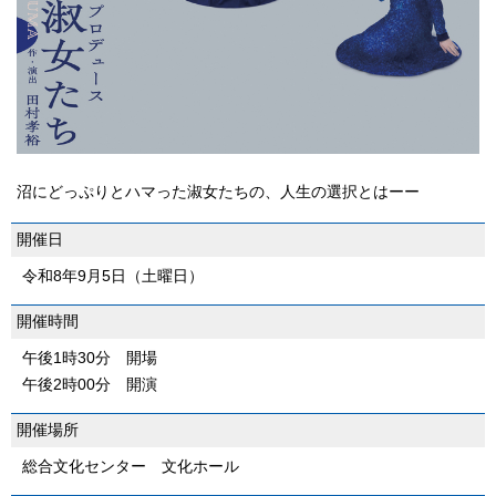
沼にどっぷりとハマった淑女たちの、人生の選択とはーー
開催日
令和8年9月5日（土曜日）
開催時間
午後1時30分 開場
午後2時00分 開演
開催場所
総合文化センター 文化ホール