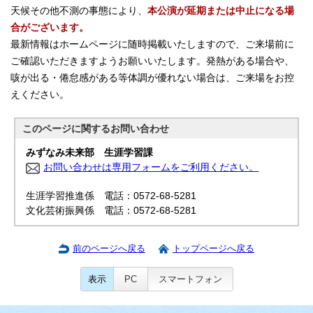
天候その他不測の事態により、
本公演が延期または中止になる場
合がございます。
最新情報はホームページに随時掲載いたしますので、ご来場前に
ご確認いただきますようお願いいたします。発熱がある場合や、
咳が出る・倦怠感がある等体調が優れない場合は、ご来場をお控
えください。
このページに関する
お問い合わせ
みずなみ未来部 生涯学習課
お問い合わせは専用フォームをご利用ください。
生涯学習推進係 電話：0572-68-5281
文化芸術振興係 電話：0572-68-5281
前のページへ戻る
トップページへ戻る
表示
PC
スマートフォン