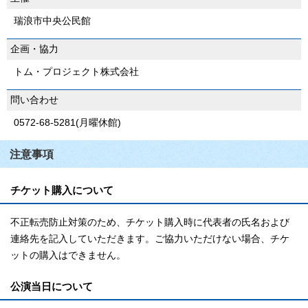
瑞浪市中央公民館
企画・協力
トム・プロジェクト株式会社
問い合わせ
0572-68-5281(月曜休館)
注意事項
チケット購入について
不正転売防止対策のため、チケット購入時に代表者の氏名および
連絡先を記入していただきます。ご協力いただけない場合、チケ
ットの購入はできません。
公演当日について