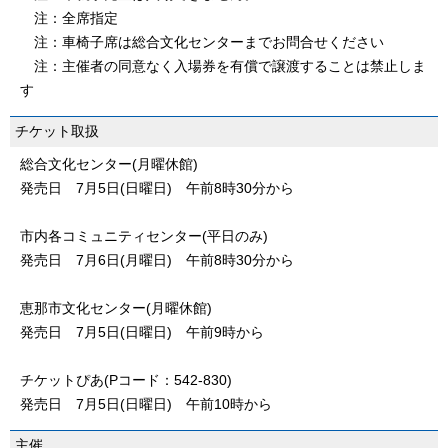
注：全席指定
注：車椅子席は総合文化センターまでお問合せください
注：主催者の同意なく入場券を有償で譲渡することは禁止しま
す
チケット取扱
総合文化センター(月曜休館)
発売日 7月5日(日曜日) 午前8時30分から
市内各コミュニティセンター(平日のみ)
発売日 7月6日(月曜日) 午前8時30分から
恵那市文化センター(月曜休館)
発売日 7月5日(日曜日) 午前9時から
チケットぴあ(Pコード：542-830)
発売日 7月5日(日曜日) 午前10時から
主催