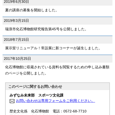
2019年6月30日
夏の講座の募集を開始しました。
2019年3月15日
瑞浪市化石博物館研究報告第45号を公開しました。
2018年7月15日
展示室リニューアル！常設展に新コーナーが誕生しました。
2017年10月25日
化石博物館に収蔵されている資料を閲覧するための申し込み書類
のページを公開しました。
このページに関する
お問い合わせ
みずなみ未来部 スポーツ文化課
お問い合わせは専用フォームをご利用ください。
歴史文化係 化石博物館 電話：0572-68-7710