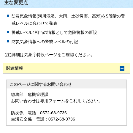
主な変更点
防災気象情報(河川氾濫、大雨、土砂災害、高潮)を5段階の警
戒レベルに合わせて発表
警戒レベル4相当の情報として危険警報の新設
防災気象情報への警戒レベルの付記
(注)詳細は気象庁特設ページをご確認ください。
関連情報
このページに関する
お問い合わせ
総務部 危機管理課
お問い合わせは専用フォームをご利用ください。
防災係 電話：0572-68-9736
生活安全係 電話：0572-68-9736