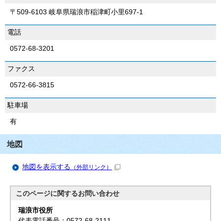
〒509-6103 岐阜県瑞浪市稲津町小里697-1
電話
0572-68-3201
ファクス
0572-66-3815
駐車場
有
地図
地図を表示する
（外部リンク）
このページに関する
お問い合わせ
瑞浪市役所
代表電話番号：0572-68-2111