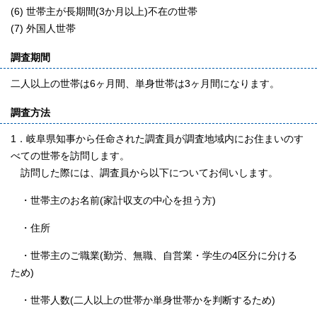
(6) 世帯主が長期間(3か月以上)不在の世帯
(7) 外国人世帯
調査期間
二人以上の世帯は6ヶ月間、単身世帯は3ヶ月間になります。
調査方法
1．岐阜県知事から任命された調査員が調査地域内にお住まいのす
べての世帯を訪問します。
訪問した際には、調査員から以下についてお伺いします。
・世帯主のお名前(家計収支の中心を担う方)
・住所
・世帯主のご職業(勤労、無職、自営業・学生の4区分に分ける
ため)
・世帯人数(二人以上の世帯か単身世帯かを判断するため)