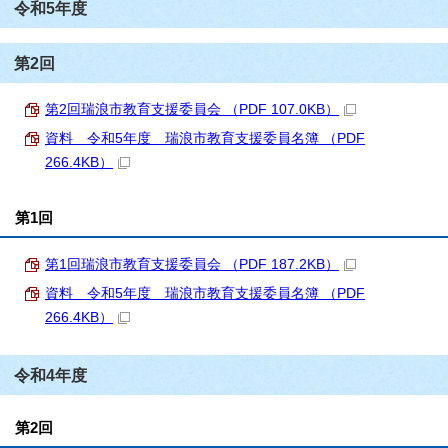
令和5年度
第2回
第2回瑞浪市教育支援委員会 （PDF 107.0KB）
資料 令和5年度 瑞浪市教育支援委員名簿 （PDF
266.4KB）
第1回
第1回瑞浪市教育支援委員会 （PDF 187.2KB）
資料 令和5年度 瑞浪市教育支援委員名簿 （PDF
266.4KB）
令和4年度
第2回