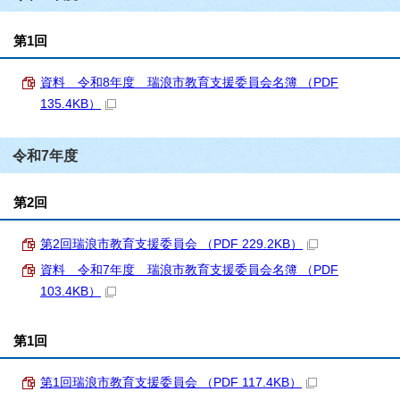
第1回
資料 令和8年度 瑞浪市教育支援委員会名簿 （PDF
135.4KB）
令和7年度
第2回
第2回瑞浪市教育支援委員会 （PDF 229.2KB）
資料 令和7年度 瑞浪市教育支援委員会名簿 （PDF
103.4KB）
第1回
第1回瑞浪市教育支援委員会 （PDF 117.4KB）