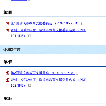
第1回
第1回瑞浪市教育支援委員会 （PDF 185.2KB）
資料 令和3年度 瑞浪市教育支援委員名簿 （PDF
101.1KB）
令和2年度
第2回
第2回瑞浪市教育支援員会 （PDF 80.3KB）
資料 令和2年度 瑞浪市教育支援委員名簿 （PDF
102.3KB）
第1回