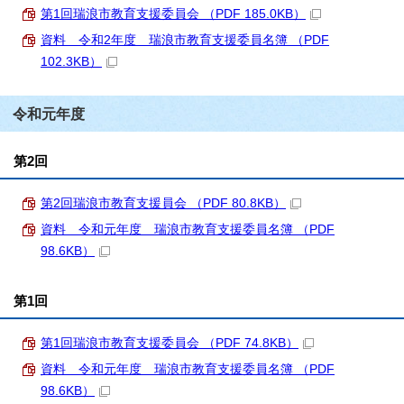
第1回瑞浪市教育支援委員会 （PDF 185.0KB）
資料 令和2年度 瑞浪市教育支援委員名簿 （PDF
102.3KB）
令和元年度
第2回
第2回瑞浪市教育支援員会 （PDF 80.8KB）
資料 令和元年度 瑞浪市教育支援委員名簿 （PDF
98.6KB）
第1回
第1回瑞浪市教育支援委員会 （PDF 74.8KB）
資料 令和元年度 瑞浪市教育支援委員名簿 （PDF
98.6KB）