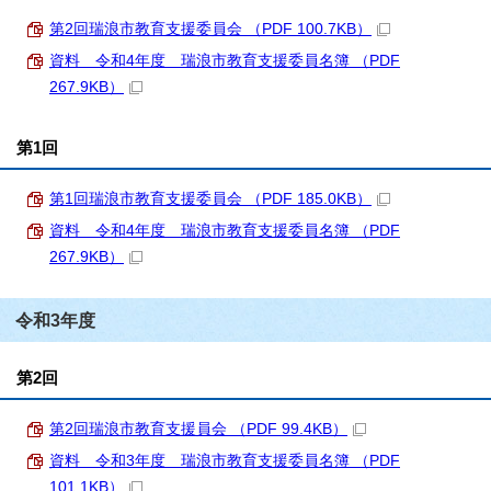
第2回瑞浪市教育支援委員会 （PDF 100.7KB）
資料 令和4年度 瑞浪市教育支援委員名簿 （PDF
267.9KB）
第1回
第1回瑞浪市教育支援委員会 （PDF 185.0KB）
資料 令和4年度 瑞浪市教育支援委員名簿 （PDF
267.9KB）
令和3年度
第2回
第2回瑞浪市教育支援員会 （PDF 99.4KB）
資料 令和3年度 瑞浪市教育支援委員名簿 （PDF
101.1KB）