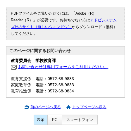
PDFファイルをご覧いただくには、「Adobe（R）
Reader（R）」が必要です。お持ちでない方は
アドビシステム
ズ社のサイト（新しいウィンドウ）
からダウンロード（無料）
してください。
このページに関する
お問い合わせ
教育委員会 学校教育課
お問い合わせは専用フォームをご利用ください。
教育支援係 電話：0572-68-9833
家庭教育係 電話：0572-68-9833
教育推進係 電話：0572-68-9834
前のページへ戻る
トップページへ戻る
表示
PC
スマートフォン