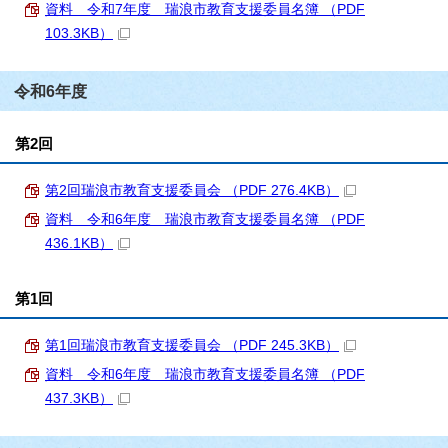
資料 令和7年度 瑞浪市教育支援委員名簿 （PDF
103.3KB）
令和6年度
第2回
第2回瑞浪市教育支援委員会 （PDF 276.4KB）
資料 令和6年度 瑞浪市教育支援委員名簿 （PDF
436.1KB）
第1回
第1回瑞浪市教育支援委員会 （PDF 245.3KB）
資料 令和6年度 瑞浪市教育支援委員名簿 （PDF
437.3KB）