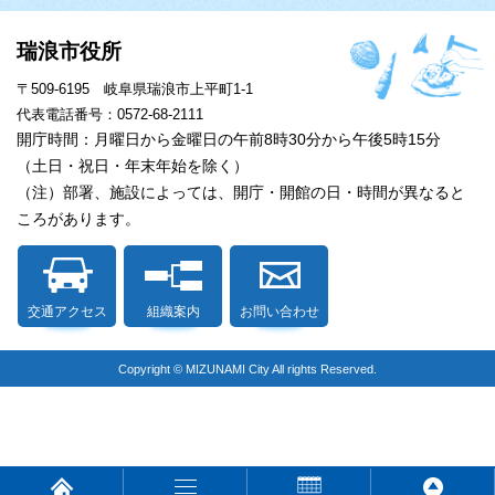
瑞浪市役所
〒509-6195 岐阜県瑞浪市上平町1-1
代表電話番号：0572-68-2111
開庁時間：月曜日から金曜日の午前8時30分から午後5時15分
（土日・祝日・年末年始を除く）
（注）部署、施設によっては、開庁・開館の日・時間が異なると
ころがあります。
交通アクセス
組織案内
お問い合わせ
Copyright © MIZUNAMI City All rights Reserved.