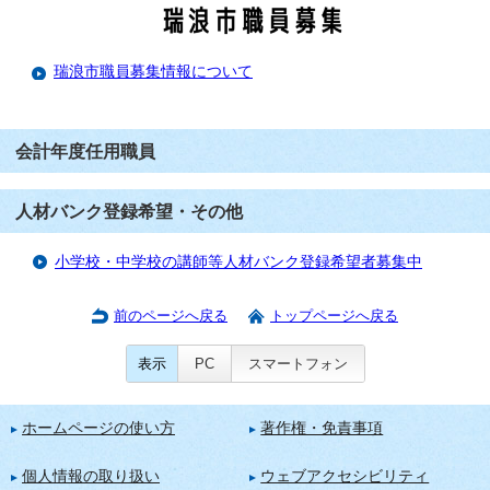
瑞浪市職員募集情報について
会計年度任用職員
人材バンク登録希望・その他
小学校・中学校の講師等人材バンク登録希望者募集中
前のページへ戻る
トップページへ戻る
表示
PC
スマートフォン
ホームページの使い方
著作権・免責事項
個人情報の取り扱い
ウェブアクセシビリティ